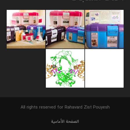
All rights reserved for Rahavard Zist Pouyesh
الصفحة الأمامية