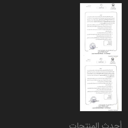
أحدث المنتجات